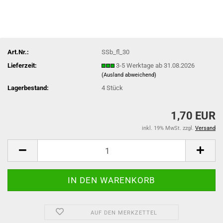
Art.Nr.:
SSb_fl_30
Lieferzeit:
3-5 Werktage ab 31.08.2026
(Ausland abweichend)
Lagerbestand:
4
Stück
1,70 EUR
inkl. 19% MwSt. zzgl.
Versand
AUF DEN MERKZETTEL