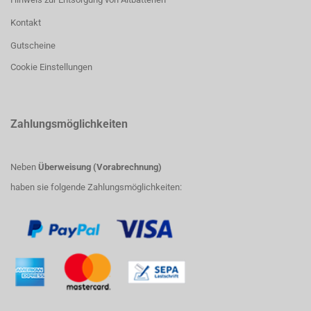
Kontakt
Gutscheine
Cookie Einstellungen
Zahlungsmöglichkeiten
Neben
Überweisung (Vorabrechnung)
haben sie folgende Zahlungsmöglichkeiten: