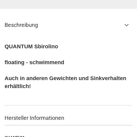
Beschreibung
QUANTUM Sbirolino
floating - schwimmend
Auch in anderen Gewichten und Sinkverhalten
erhältlich!
Hersteller Informationen