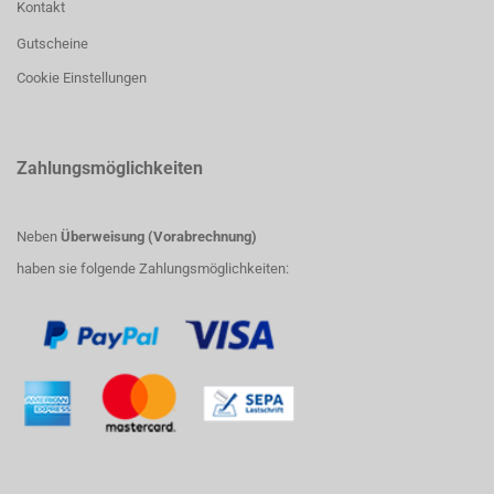
Kontakt
Gutscheine
Cookie Einstellungen
Zahlungsmöglichkeiten
Neben
Überweisung (Vorabrechnung)
haben sie folgende Zahlungsmöglichkeiten: