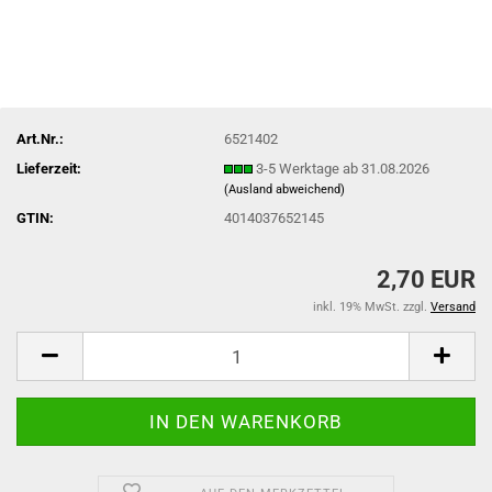
Art.Nr.:
6521402
Lieferzeit:
3-5 Werktage ab 31.08.2026
(Ausland abweichend)
GTIN:
4014037652145
2,70 EUR
inkl. 19% MwSt. zzgl.
Versand