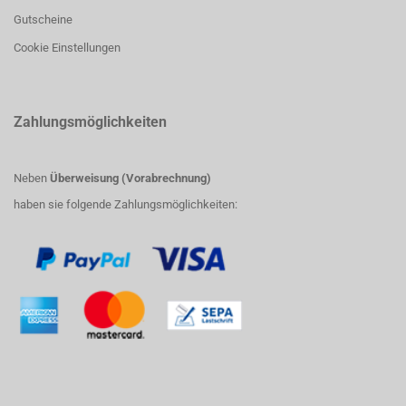
Gutscheine
Cookie Einstellungen
Zahlungsmöglichkeiten
Neben
Überweisung (Vorabrechnung)
haben sie folgende Zahlungsmöglichkeiten: