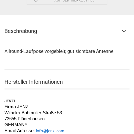
AUF DEN MERKZETTEL
Beschreibung
Allround-Laufpose vorgebleit; gut sichtbare Antenne
Hersteller Informationen
JENZI
Firma JENZI
Wilhelm-Bahmüller-Straße 53
73655 Plüderhausen
GERMANY
Email-Adresse:
info@jenzi.com