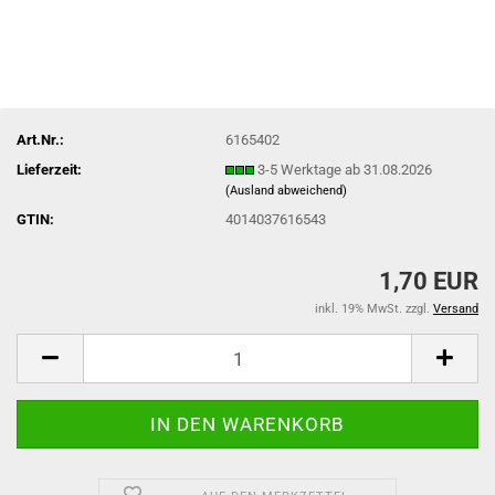
Art.Nr.:
6165402
Lieferzeit:
3-5 Werktage ab 31.08.2026
(Ausland abweichend)
GTIN:
4014037616543
1,70 EUR
inkl. 19% MwSt. zzgl.
Versand