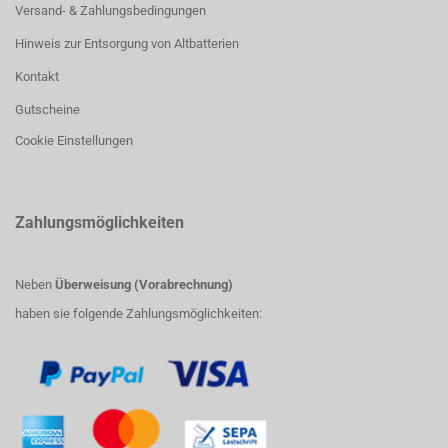
Versand- & Zahlungsbedingungen
Hinweis zur Entsorgung von Altbatterien
Kontakt
Gutscheine
Cookie Einstellungen
Zahlungsmöglichkeiten
Neben
Überweisung (Vorabrechnung)
haben sie folgende Zahlungsmöglichkeiten: