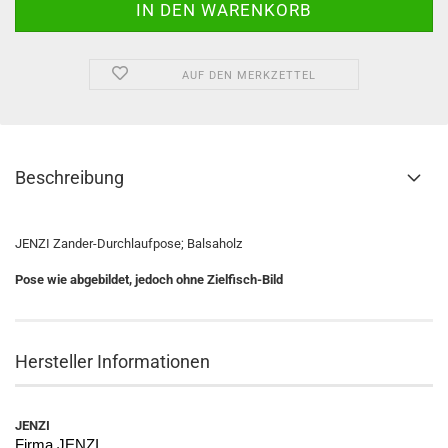
AUF DEN MERKZETTEL
Beschreibung
JENZI Zander-Durchlaufpose; Balsaholz
Pose wie abgebildet, jedoch ohne Zielfisch-Bild
Hersteller Informationen
JENZI
Firma JENZI