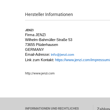
Hersteller Informationen
JENZI
Firma JENZI
Wilhelm-Bahmüller-Straße 53
73655 Plüderhausen
GERMANY
Email-Adresse:
info@jenzi.com
Link zum Kontakt:
https://www.jenzi.com/impressum
http://www.jenzi.com
INFORMATIONEN UND RECHTLICHES
Zahlun