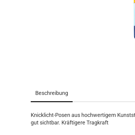
Beschreibung
Knicklicht-Posen aus hochwertigem Kunstst
gut sichtbar. Kräftigere Tragkraft