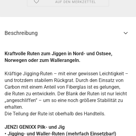
AUF DEN MERKZETTEL
Beschreibung
Kraftvolle Ruten zum Jiggen in Nord- und Ostsee,
Norwegen oder zum Wallerangeln.
Kräftige Jigging-Ruten – mit einer gewissen Leichtigkeit –
und trotzdem stabilem Rückgrat. Durch den Einsatz von
Carbon mit einem Anteil von Fiberglas ist es gelungen,
die Ruten zu entwickeln. Der Blank der Ruten ist nur leicht
„angeschliffen“ – um so eine noch größere Stabilität zu
erhalten.
Die Teilung der Rute ist oberhalb des Handteils.
JENZI GENIXX Pilk- und Jig
• Jigging- und Waller-Ruten (mehrfach Einsetzbar!)