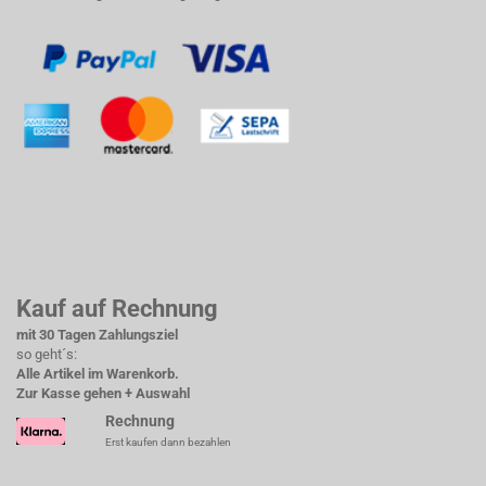
Kauf auf Rechnung
mit 30 Tagen Zahlungsziel
so geht´s:
Alle Artikel im Warenkorb.
Zur Kasse gehen + Auswahl
Rechnung
Erst kaufen dann bezahlen