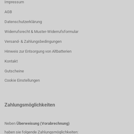
Impressum
AGB
Datenschutzerklärung
Widerrufsrecht & Muster-Widerrufsformular
Versand- & Zahlungsbedingungen
Hinweis zur Entsorgung von Altbatterien
Kontakt
Gutscheine
Cookie Einstellungen
Zahlungsmöglichkeiten
Neben
Überweisung (Vorabrechnung)
haben sie folgende Zahlungsmöglichkeiten: