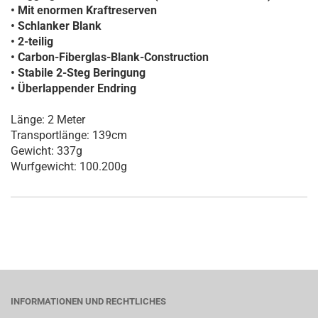
• Mit enormen Kraftreserven
• Schlanker Blank
• 2-teilig
• Carbon-Fiberglas-Blank-Construction
• Stabile 2-Steg Beringung
• Überlappender Endring
Länge: 2 Meter
Transportlänge: 139cm
Gewicht: 337g
Wurfgewicht: 100.200g
INFORMATIONEN UND RECHTLICHES