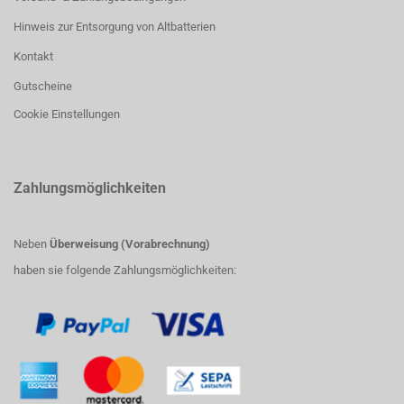
Hinweis zur Entsorgung von Altbatterien
Kontakt
Gutscheine
Cookie Einstellungen
Zahlungsmöglichkeiten
Neben
Überweisung (Vorabrechnung)
haben sie folgende Zahlungsmöglichkeiten: