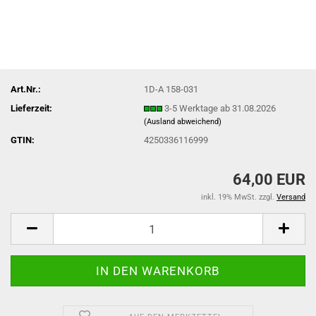
Art.Nr.:
1D-A 158-031
Lieferzeit:
3-5 Werktage ab 31.08.2026
(Ausland abweichend)
GTIN:
4250336116999
64,00 EUR
inkl. 19% MwSt. zzgl.
Versand