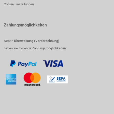
Cookie Einstellungen
Zahlungsmöglichkeiten
Neben
Überweisung (Vorabrechnung)
haben sie folgende Zahlungsmöglichkeiten: