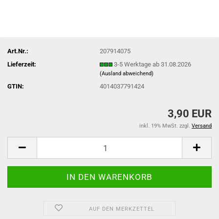
Art.Nr.:
207914075
Lieferzeit:
3-5 Werktage ab 31.08.2026
(Ausland abweichend)
GTIN:
4014037791424
3,90 EUR
inkl. 19% MwSt. zzgl.
Versand
AUF DEN MERKZETTEL