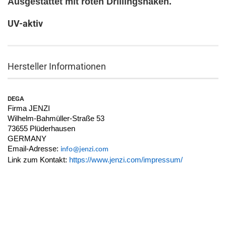
Ausgestattet mit roten Drillingshaken.
UV-aktiv
Hersteller Informationen
DEGA
Firma JENZI
Wilhelm-Bahmüller-Straße 53
73655 Plüderhausen
GERMANY
Email-Adresse:
info@jenzi.com
Link zum Kontakt:
https://www.jenzi.com/impressum/