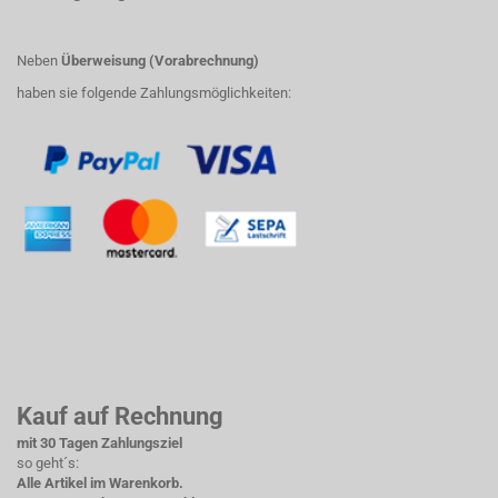
Neben
Überweisung (Vorabrechnung)
haben sie folgende Zahlungsmöglichkeiten:
Kauf auf Rechnung
mit 30 Tagen Zahlungsziel
so geht´s:
Alle Artikel im Warenkorb.