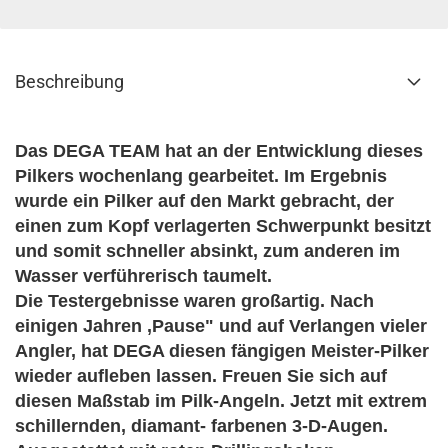
Beschreibung
Das DEGA TEAM hat an der Entwicklung dieses
Pilkers wochenlang gearbeitet. Im Ergebnis
wurde ein Pilker auf den Markt gebracht, der
einen zum Kopf verlagerten Schwerpunkt besitzt
und somit schneller absinkt, zum anderen im
Wasser verführerisch taumelt.
Die Testergebnisse waren großartig. Nach
einigen Jahren ,Pause" und auf Verlangen vieler
Angler, hat DEGA diesen fängigen Meister-Pilker
wieder aufleben lassen. Freuen Sie sich auf
diesen Maßstab im Pilk-Angeln. Jetzt mit extrem
schillernden, diamant- farbenen 3-D-Augen.