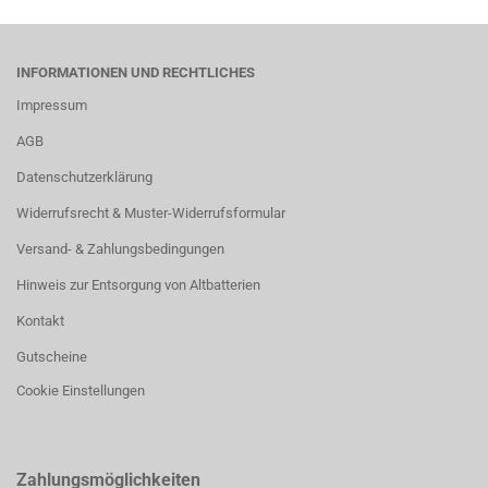
INFORMATIONEN UND RECHTLICHES
Impressum
AGB
Datenschutzerklärung
Widerrufsrecht & Muster-Widerrufsformular
Versand- & Zahlungsbedingungen
Hinweis zur Entsorgung von Altbatterien
Kontakt
Gutscheine
Cookie Einstellungen
Zahlungsmöglichkeiten