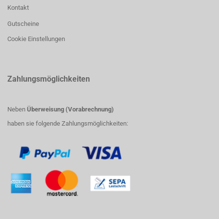
Kontakt
Gutscheine
Cookie Einstellungen
Zahlungsmöglichkeiten
Neben
Überweisung (Vorabrechnung)
haben sie folgende Zahlungsmöglichkeiten: