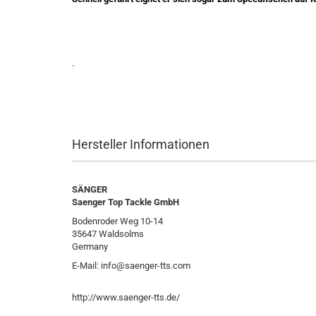
.
Hersteller Informationen
SÄNGER
Saenger Top Tackle GmbH
Bodenroder Weg 10-14
35647 Waldsolms
Germany
E-Mail: info@saenger-tts.com
http://www.saenger-tts.de/