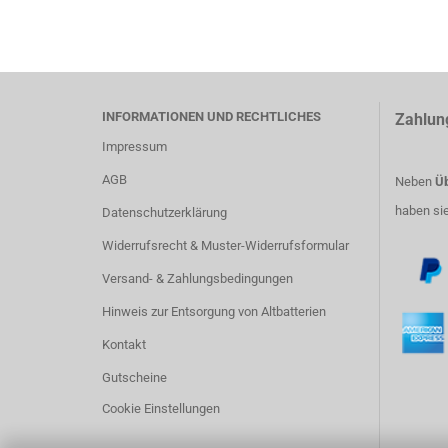
INFORMATIONEN UND RECHTLICHES
Zahlun
Impressum
AGB
Neben
Üb
haben si
Datenschutzerklärung
Widerrufsrecht & Muster-Widerrufsformular
Versand- & Zahlungsbedingungen
Hinweis zur Entsorgung von Altbatterien
Kontakt
Gutscheine
Cookie Einstellungen