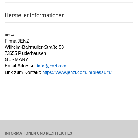
Hersteller Informationen
DEGA
Firma JENZI
Wilhelm-Bahmüller-Straße 53
73655 Plüderhausen
GERMANY
Email-Adresse:
info@jenzi.com
Link zum Kontakt:
https://www.jenzi.com/impressum/
INFORMATIONEN UND RECHTLICHES