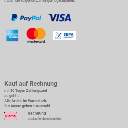
haben sie folgende Zahlungsmöglichkeiten:
Kauf auf Rechnung
mit 30 Tagen Zahlungsziel
so geht´s:
Alle Artikel im Warenkorb.
Zur Kasse gehen + Auswahl
Rechnung
Erst kaufen dann bezahlen