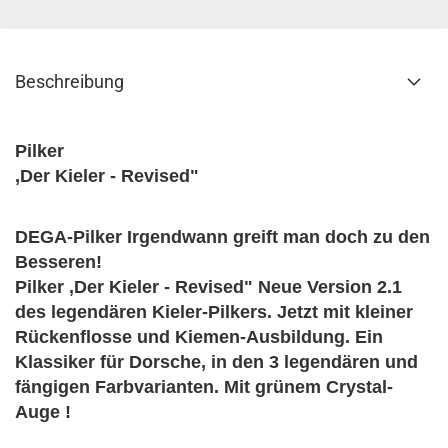
Beschreibung
Pilker
,Der Kieler - Revised"
DEGA-Pilker Irgendwann greift man doch zu den
Besseren!
Pilker ,Der Kieler - Revised" Neue Version 2.1
des legendären Kieler-Pilkers. Jetzt mit kleiner
Rückenflosse und Kiemen-Ausbildung. Ein
Klassiker für Dorsche, in den 3 legendären und
fängigen Farbvarianten. Mit grünem Crystal-
Auge !