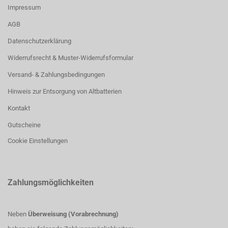
Impressum
AGB
Datenschutzerklärung
Widerrufsrecht & Muster-Widerrufsformular
Versand- & Zahlungsbedingungen
Hinweis zur Entsorgung von Altbatterien
Kontakt
Gutscheine
Cookie Einstellungen
Zahlungsmöglichkeiten
Neben
Überweisung (Vorabrechnung)