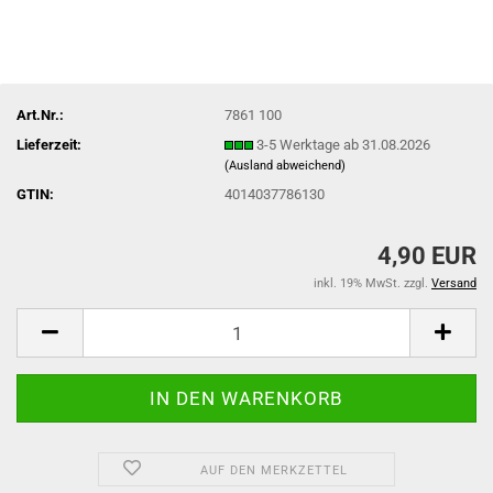
Art.Nr.:
7861 100
Lieferzeit:
3-5 Werktage ab 31.08.2026
(Ausland abweichend)
GTIN:
4014037786130
4,90 EUR
inkl. 19% MwSt. zzgl.
Versand
AUF DEN MERKZETTEL