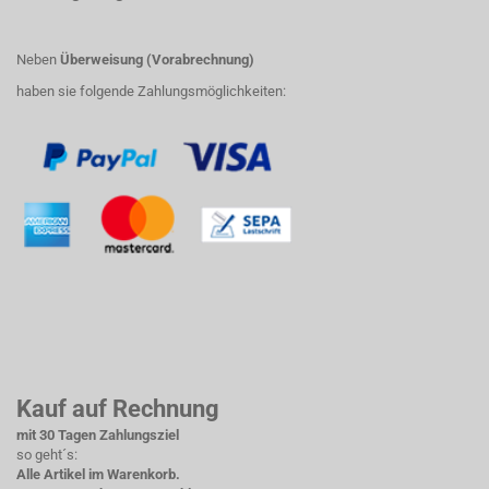
Neben
Überweisung (Vorabrechnung)
haben sie folgende Zahlungsmöglichkeiten:
Kauf auf Rechnung
mit 30 Tagen Zahlungsziel
so geht´s:
Alle Artikel im Warenkorb.