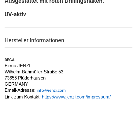
Ausgestattet mit roten Drillingshaken.
UV-aktiv
Hersteller Informationen
DEGA
Firma JENZI
Wilhelm-Bahmüller-Straße 53
73655 Plüderhausen
GERMANY
Email-Adresse:
info@jenzi.com
Link zum Kontakt:
https://www.jenzi.com/impressum/