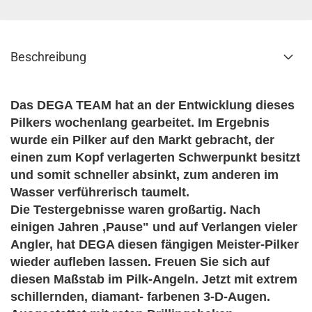
Beschreibung
Das DEGA TEAM hat an der Entwicklung dieses
Pilkers wochenlang gearbeitet. Im Ergebnis
wurde ein Pilker auf den Markt gebracht, der
einen zum Kopf verlagerten Schwerpunkt besitzt
und somit schneller absinkt, zum anderen im
Wasser verführerisch taumelt.
Die Testergebnisse waren großartig. Nach
einigen Jahren ,Pause" und auf Verlangen vieler
Angler, hat DEGA diesen fängigen Meister-Pilker
wieder aufleben lassen. Freuen Sie sich auf
diesen Maßstab im Pilk-Angeln. Jetzt mit extrem
schillernden, diamant- farbenen 3-D-Augen.