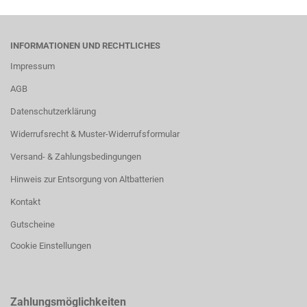
INFORMATIONEN UND RECHTLICHES
Impressum
AGB
Datenschutzerklärung
Widerrufsrecht & Muster-Widerrufsformular
Versand- & Zahlungsbedingungen
Hinweis zur Entsorgung von Altbatterien
Kontakt
Gutscheine
Cookie Einstellungen
Zahlungsmöglichkeiten