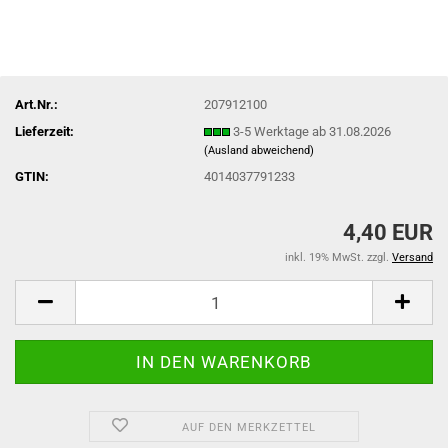
Art.Nr.:
207912100
Lieferzeit:
3-5 Werktage ab 31.08.2026
(Ausland abweichend)
GTIN:
4014037791233
4,40 EUR
inkl. 19% MwSt. zzgl.
Versand
AUF DEN MERKZETTEL