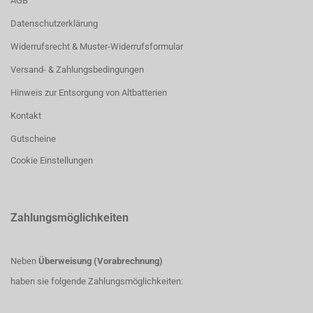
AGB
Datenschutzerklärung
Widerrufsrecht & Muster-Widerrufsformular
Versand- & Zahlungsbedingungen
Hinweis zur Entsorgung von Altbatterien
Kontakt
Gutscheine
Cookie Einstellungen
Zahlungsmöglichkeiten
Neben
Überweisung (Vorabrechnung)
haben sie folgende Zahlungsmöglichkeiten: