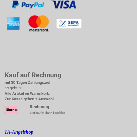
Kauf auf Rechnung
mit 30 Tagen Zahlungsziel
so geht´s:
Alle Artikel im Warenkorb.
Zur Kasse gehen + Auswahl
Rechnung
Erst kaufen dann bezahlen
1A-Angelshop