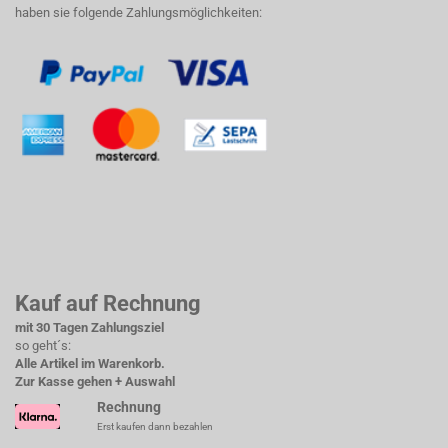
haben sie folgende Zahlungsmöglichkeiten:
Kauf auf Rechnung
mit 30 Tagen Zahlungsziel
so geht´s:
Alle Artikel im Warenkorb.
Zur Kasse gehen + Auswahl
Rechnung
Erst kaufen dann bezahlen