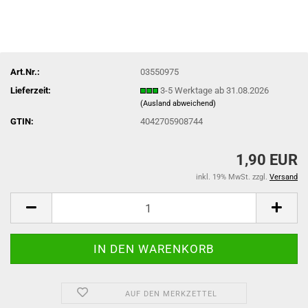
Art.Nr.:
03550975
Lieferzeit:
3-5 Werktage ab 31.08.2026
(Ausland abweichend)
GTIN:
4042705908744
1,90 EUR
inkl. 19% MwSt. zzgl.
Versand
AUF DEN MERKZETTEL