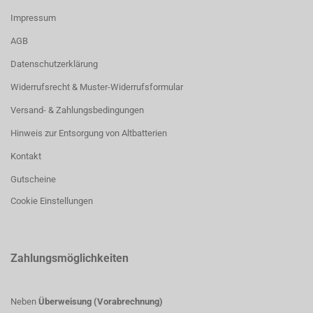
Impressum
AGB
Datenschutzerklärung
Widerrufsrecht & Muster-Widerrufsformular
Versand- & Zahlungsbedingungen
Hinweis zur Entsorgung von Altbatterien
Kontakt
Gutscheine
Cookie Einstellungen
Zahlungsmöglichkeiten
Neben
Überweisung (Vorabrechnung)