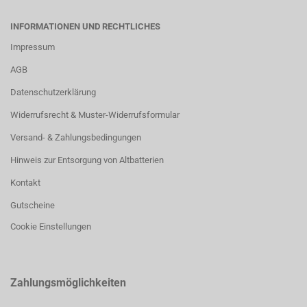
INFORMATIONEN UND RECHTLICHES
Impressum
AGB
Datenschutzerklärung
Widerrufsrecht & Muster-Widerrufsformular
Versand- & Zahlungsbedingungen
Hinweis zur Entsorgung von Altbatterien
Kontakt
Gutscheine
Cookie Einstellungen
Zahlungsmöglichkeiten