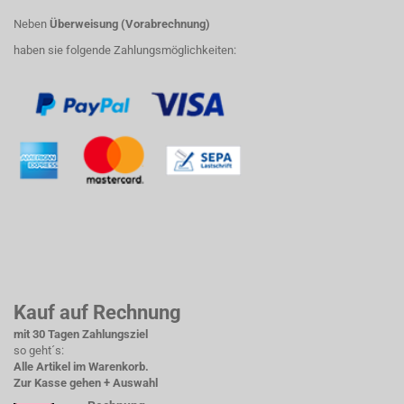
Neben
Überweisung (Vorabrechnung)
haben sie folgende Zahlungsmöglichkeiten:
Kauf auf Rechnung
mit 30 Tagen Zahlungsziel
so geht´s:
Alle Artikel im Warenkorb.
Zur Kasse gehen + Auswahl