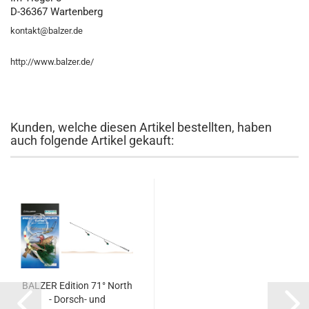
D-36367 Wartenberg
kontakt@balzer.de
http://www.balzer.de/
Kunden, welche diesen Artikel bestellten, haben
auch folgende Artikel gekauft:
BALZER Edition 71° North
- Dorsch- und