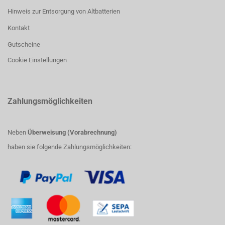
Hinweis zur Entsorgung von Altbatterien
Kontakt
Gutscheine
Cookie Einstellungen
Zahlungsmöglichkeiten
Neben
Überweisung (Vorabrechnung)
haben sie folgende Zahlungsmöglichkeiten: