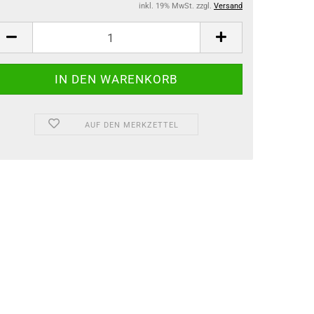
inkl. 19% MwSt. zzgl.
Versand
AUF DEN MERKZETTEL