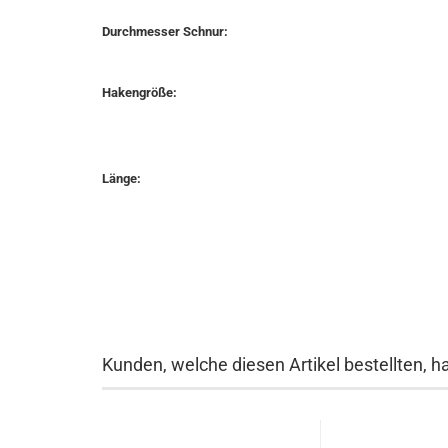
Durchmesser Schnur:
Hakengröße:
Länge:
Kunden, welche diesen Artikel bestellten, h