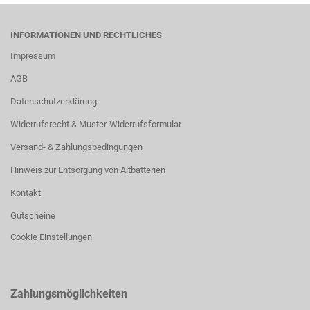
INFORMATIONEN UND RECHTLICHES
Impressum
AGB
Datenschutzerklärung
Widerrufsrecht & Muster-Widerrufsformular
Versand- & Zahlungsbedingungen
Hinweis zur Entsorgung von Altbatterien
Kontakt
Gutscheine
Cookie Einstellungen
Zahlungsmöglichkeiten