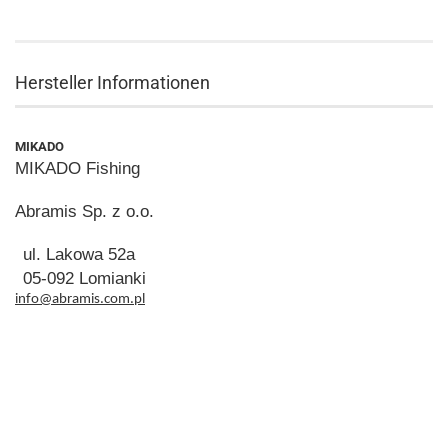
Hersteller Informationen
MIKADO
MIKADO Fishing
Abramis Sp. z o.o.
ul. Lakowa 52a
05-092 Lomianki
info@abramis.com.pl