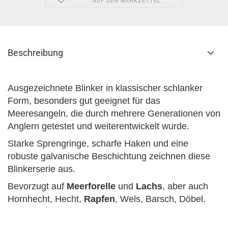
AUF DEN MERKZETTEL
Beschreibung
Ausgezeichnete Blinker in klassischer schlanker
Form, besonders gut geeignet für das
Meeresangeln, die durch mehrere Generationen von
Anglern getestet und weiterentwickelt wurde.
Starke Sprengringe, scharfe Haken und eine
robuste galvanische Beschichtung zeichnen diese
Blinkerserie aus.
Bevorzugt auf
Meerforelle
und
Lachs
, aber auch
Hornhecht,
Hecht,
Rapfen
, Wels, Barsch, Döbel.