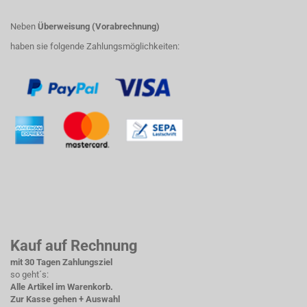
Neben
Überweisung (Vorabrechnung)
haben sie folgende Zahlungsmöglichkeiten:
Kauf auf Rechnung
mit 30 Tagen Zahlungsziel
so geht´s:
Alle Artikel im Warenkorb.
Zur Kasse gehen + Auswahl