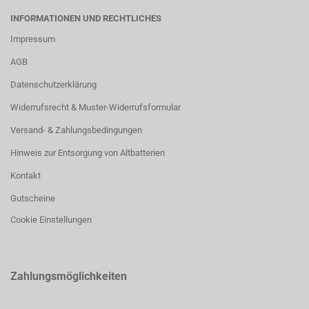
INFORMATIONEN UND RECHTLICHES
Impressum
AGB
Datenschutzerklärung
Widerrufsrecht & Muster-Widerrufsformular
Versand- & Zahlungsbedingungen
Hinweis zur Entsorgung von Altbatterien
Kontakt
Gutscheine
Cookie Einstellungen
Zahlungsmöglichkeiten