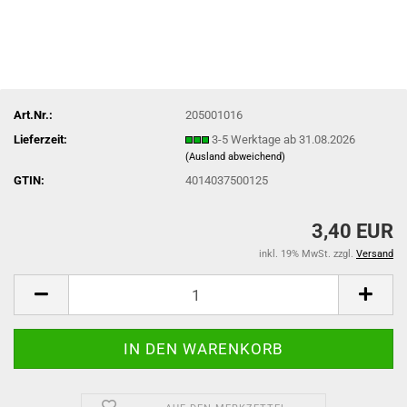
Art.Nr.:
205001016
Lieferzeit:
3-5 Werktage ab 31.08.2026
(Ausland abweichend)
GTIN:
4014037500125
3,40 EUR
inkl. 19% MwSt. zzgl.
Versand