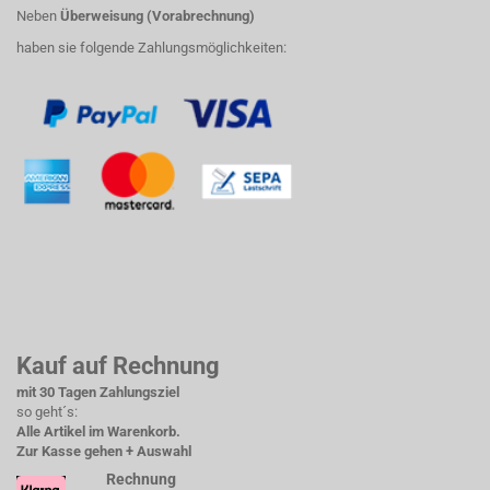
Neben
Überweisung (Vorabrechnung)
haben sie folgende Zahlungsmöglichkeiten:
Kauf auf Rechnung
mit 30 Tagen Zahlungsziel
so geht´s:
Alle Artikel im Warenkorb.
Zur Kasse gehen + Auswahl
Rechnung