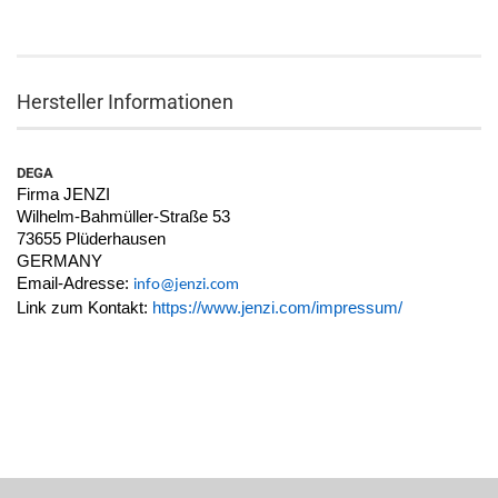
Hersteller Informationen
DEGA
Firma JENZI
Wilhelm-Bahmüller-Straße 53
73655 Plüderhausen
GERMANY
Email-Adresse:
info@jenzi.com
Link zum Kontakt:
https://www.jenzi.com/impressum/