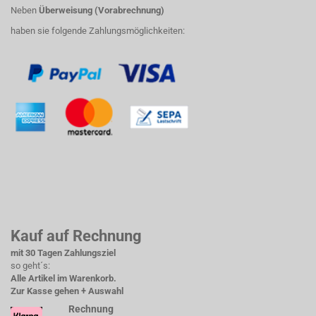
Neben
Überweisung (Vorabrechnung)
haben sie folgende Zahlungsmöglichkeiten:
Kauf auf Rechnung
mit 30 Tagen Zahlungsziel
so geht´s:
Alle Artikel im Warenkorb.
Zur Kasse gehen + Auswahl
Rechnung