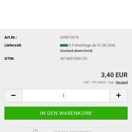
Art.Nr.:
205010016
Lieferzeit:
3-5 Werktage ab 31.08.2026
(Ausland abweichend)
GTIN:
4014037500125
3,40 EUR
inkl. 19% MwSt. zzgl.
Versand