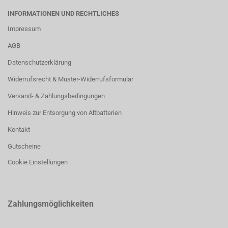
INFORMATIONEN UND RECHTLICHES
Impressum
AGB
Datenschutzerklärung
Widerrufsrecht & Muster-Widerrufsformular
Versand- & Zahlungsbedingungen
Hinweis zur Entsorgung von Altbatterien
Kontakt
Gutscheine
Cookie Einstellungen
Zahlungsmöglichkeiten