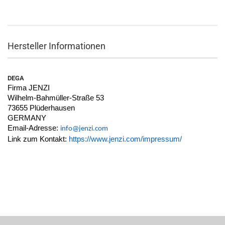
Hersteller Informationen
DEGA
Firma JENZI
Wilhelm-Bahmüller-Straße 53
73655 Plüderhausen
GERMANY
Email-Adresse:
info@jenzi.com
Link zum Kontakt:
https://www.jenzi.com/impressum/