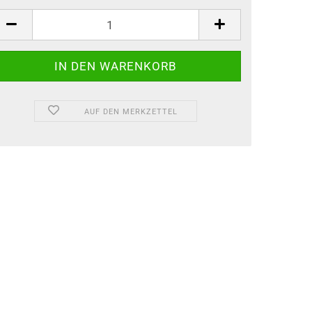
AUF DEN MERKZETTEL