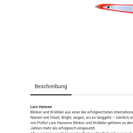
Beschreibung
Lars Hansen
Blinker und Wobbler aus einer der erfolgreichsten internatio
Namen wie Slash, Bright, zeigen, wo es langgeht – nämlich a
von Profis! Lars Hansens Blinker und Wobbler gehören zu den
Jahren mehr als erfolgreich eingesetzt.