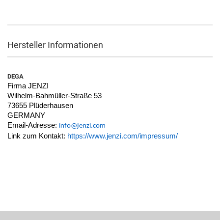
Hersteller Informationen
DEGA
Firma JENZI
Wilhelm-Bahmüller-Straße 53
73655 Plüderhausen
GERMANY
Email-Adresse:
info@jenzi.com
Link zum Kontakt:
https://www.jenzi.com/impressum/