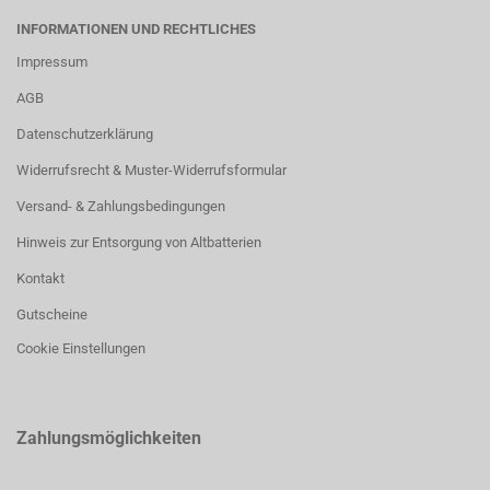
INFORMATIONEN UND RECHTLICHES
Impressum
AGB
Datenschutzerklärung
Widerrufsrecht & Muster-Widerrufsformular
Versand- & Zahlungsbedingungen
Hinweis zur Entsorgung von Altbatterien
Kontakt
Gutscheine
Cookie Einstellungen
Zahlungsmöglichkeiten