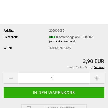
Art.Nr.:
205005030
Lieferzeit:
3-5 Werktage ab 31.08.2026
(Ausland abweichend)
GTIN:
4014037500569
3,90 EUR
inkl. 19% MwSt. zzgl.
Versand