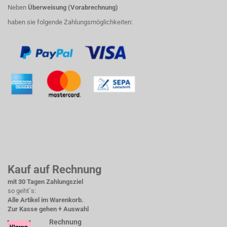
Neben
Überweisung (Vorabrechnung)
haben sie folgende Zahlungsmöglichkeiten:
Kauf auf Rechnung
mit 30 Tagen Zahlungsziel
so geht´s:
Alle Artikel im Warenkorb.
Zur Kasse gehen + Auswahl
Rechnung