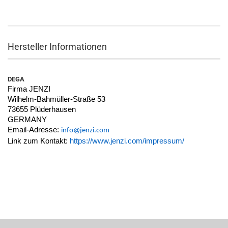
Hersteller Informationen
DEGA
Firma JENZI
Wilhelm-Bahmüller-Straße 53
73655 Plüderhausen
GERMANY
Email-Adresse:
info@jenzi.com
Link zum Kontakt:
https://www.jenzi.com/impressum/