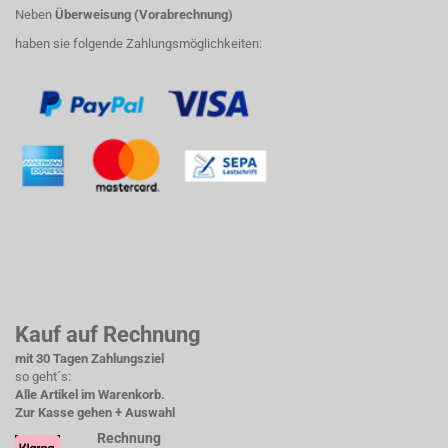
Neben
Überweisung (Vorabrechnung)
haben sie folgende Zahlungsmöglichkeiten:
Kauf auf Rechnung
mit 30 Tagen Zahlungsziel
so geht´s:
Alle Artikel im Warenkorb.
Zur Kasse gehen + Auswahl
Rechnung