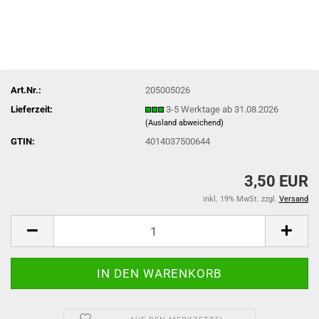
Art.Nr.:
205005026
Lieferzeit:
3-5 Werktage ab 31.08.2026
(Ausland abweichend)
GTIN:
4014037500644
3,50 EUR
inkl. 19% MwSt. zzgl.
Versand