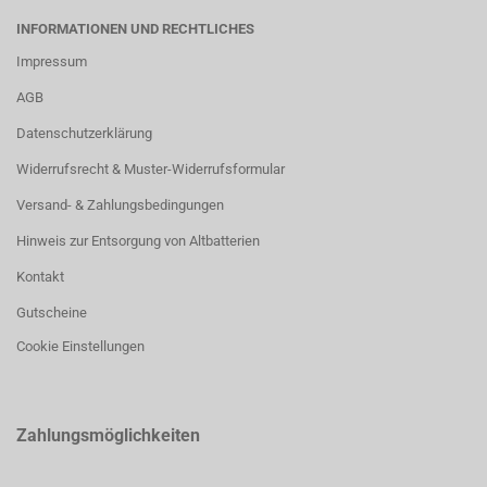
INFORMATIONEN UND RECHTLICHES
Impressum
AGB
Datenschutzerklärung
Widerrufsrecht & Muster-Widerrufsformular
Versand- & Zahlungsbedingungen
Hinweis zur Entsorgung von Altbatterien
Kontakt
Gutscheine
Cookie Einstellungen
Zahlungsmöglichkeiten