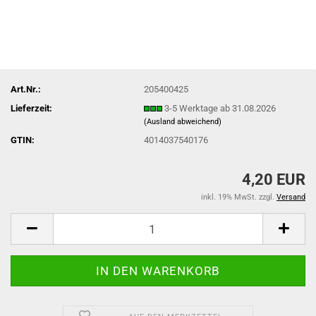
Art.Nr.:
205400425
Lieferzeit:
3-5 Werktage ab 31.08.2026
(Ausland abweichend)
GTIN:
4014037540176
4,20 EUR
inkl. 19% MwSt. zzgl.
Versand