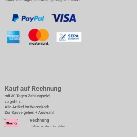
Kauf auf Rechnung
mit 30 Tagen Zahlungsziel
so geht´s:
Alle Artikel im Warenkorb.
Zur Kasse gehen + Auswahl
Rechnung
Erst kaufen dann bezahlen