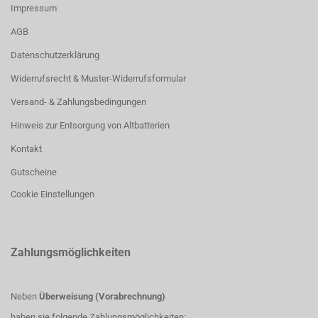
Impressum
AGB
Datenschutzerklärung
Widerrufsrecht & Muster-Widerrufsformular
Versand- & Zahlungsbedingungen
Hinweis zur Entsorgung von Altbatterien
Kontakt
Gutscheine
Cookie Einstellungen
Zahlungsmöglichkeiten
Neben
Überweisung (Vorabrechnung)
haben sie folgende Zahlungsmöglichkeiten: