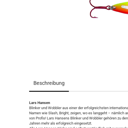
Beschreibung
Lars Hansen
Blinker und Wobbler aus einer der erfolgreichsten internatio
Namen wie Slash, Bright, zeigen, wo es langgeht – nämlich a
von Profis! Lars Hansens Blinker und Wobbler gehören zu den
Jahren mehr als erfolgreich eingesetzt.