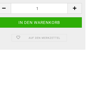
AUF DEN MERKZETTEL