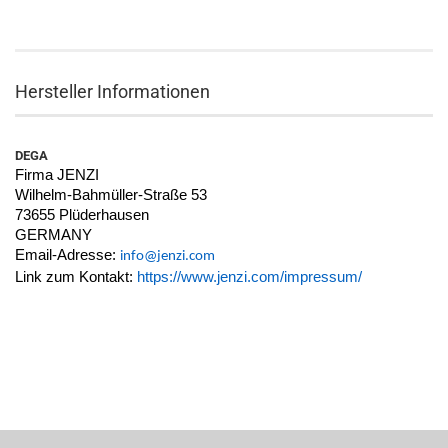
Hersteller Informationen
DEGA
Firma JENZI
Wilhelm-Bahmüller-Straße 53
73655 Plüderhausen
GERMANY
Email-Adresse:
info@jenzi.com
Link zum Kontakt:
https://www.jenzi.com/impressum/