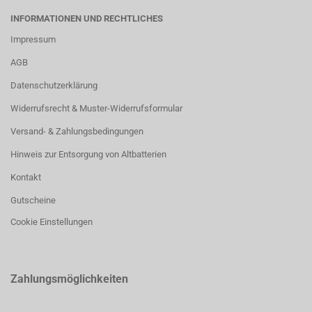
INFORMATIONEN UND RECHTLICHES
Impressum
AGB
Datenschutzerklärung
Widerrufsrecht & Muster-Widerrufsformular
Versand- & Zahlungsbedingungen
Hinweis zur Entsorgung von Altbatterien
Kontakt
Gutscheine
Cookie Einstellungen
Zahlungsmöglichkeiten