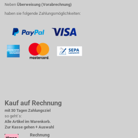
Neben
Überweisung (Vorabrechnung)
haben sie folgende Zahlungsmöglichkeiten:
Kauf auf Rechnung
mit 30 Tagen Zahlungsziel
so geht´s:
Alle Artikel im Warenkorb.
Zur Kasse gehen + Auswahl
Rechnung