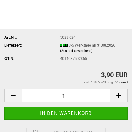
Art.Nr.:
5023 024
Lieferzeit:
3-5 Werktage ab 31.08.2026
(Ausland abweichend)
GTIN:
4014037502365
3,90 EUR
inkl. 19% MwSt. zzgl.
Versand