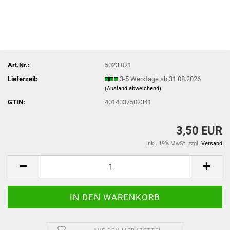
Art.Nr.:
5023 021
Lieferzeit:
3-5 Werktage ab 31.08.2026
(Ausland abweichend)
GTIN:
4014037502341
3,50 EUR
inkl. 19% MwSt. zzgl.
Versand