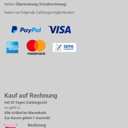
Neben
Überweisung (Vorabrechnung)
haben sie folgende Zahlungsmöglichkeiten:
Kauf auf Rechnung
mit 30 Tagen Zahlungsziel
so geht´s:
Alle Artikel im Warenkorb.
Zur Kasse gehen + Auswahl
Rechnung