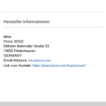
Hersteller Informationen
DEGA
Firma JENZI
Wilhelm-Bahmüller-Straße 53
73655 Plüderhausen
GERMANY
Email-Adresse:
info@jenzi.com
Link zum Kontakt:
https://www.jenzi.com/impressum/