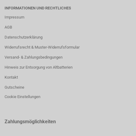
INFORMATIONEN UND RECHTLICHES
Impressum
AGB
Datenschutzerklärung
Widerrufsrecht & Muster-Widerrufsformular
Versand- & Zahlungsbedingungen
Hinweis zur Entsorgung von Altbatterien
Kontakt
Gutscheine
Cookie Einstellungen
Zahlungsmöglichkeiten