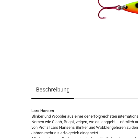
Beschreibung
Lars Hansen
Blinker und Wobbler aus einer der erfolgreichsten internatio
Namen wie Slash, Bright, zeigen, wo es langgeht – nämlich a
von Profis! Lars Hansens Blinker und Wobbler gehören zu den
Jahren mehr als erfolgreich eingesetzt.