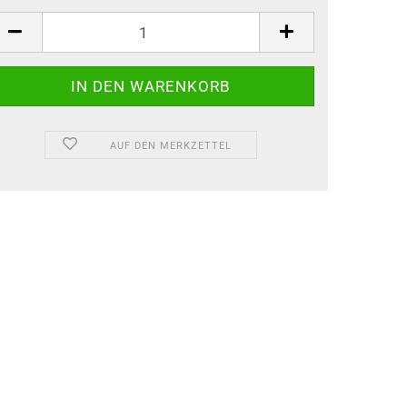
AUF DEN MERKZETTEL