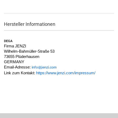
Hersteller Informationen
DEGA
Firma JENZI
Wilhelm-Bahmüller-Straße 53
73655 Plüderhausen
GERMANY
Email-Adresse:
info@jenzi.com
Link zum Kontakt:
https://www.jenzi.com/impressum/