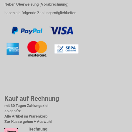
Neben
Überweisung (Vorabrechnung)
haben sie folgende Zahlungsmöglichkeiten:
Kauf auf Rechnung
mit 30 Tagen Zahlungsziel
so geht´s:
Alle Artikel im Warenkorb.
Zur Kasse gehen + Auswahl
Rechnung