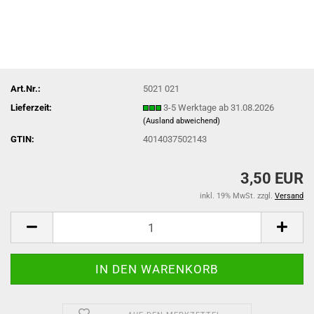
Art.Nr.:
5021 021
Lieferzeit:
3-5 Werktage ab 31.08.2026
(Ausland abweichend)
GTIN:
4014037502143
3,50 EUR
inkl. 19% MwSt. zzgl.
Versand