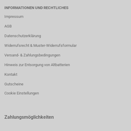
INFORMATIONEN UND RECHTLICHES
Impressum
AGB
Datenschutzerklärung
Widerrufsrecht & Muster-Widerrufsformular
Versand- & Zahlungsbedingungen
Hinweis zur Entsorgung von Altbatterien
Kontakt
Gutscheine
Cookie Einstellungen
Zahlungsmöglichkeiten