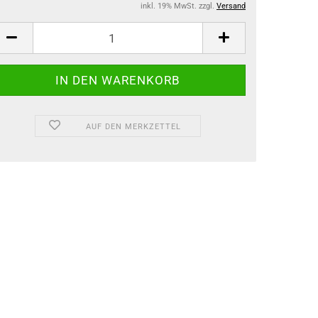
inkl. 19% MwSt. zzgl.
Versand
AUF DEN MERKZETTEL