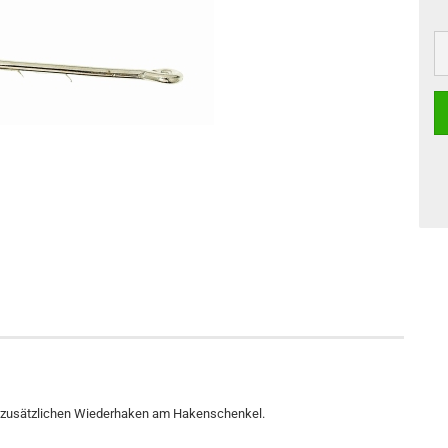
t zusätzlichen Wiederhaken am Hakenschenkel.