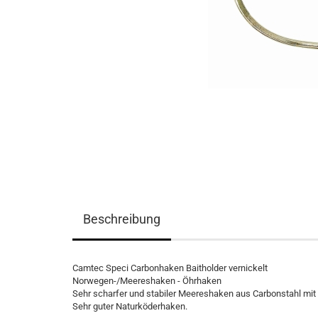
Beschreibung
Camtec Speci Carbonhaken Baitholder vernickelt
Norwegen-/Meereshaken - Öhrhaken
Sehr scharfer und stabiler Meereshaken aus Carbonstahl mi
Sehr guter Naturköderhaken.