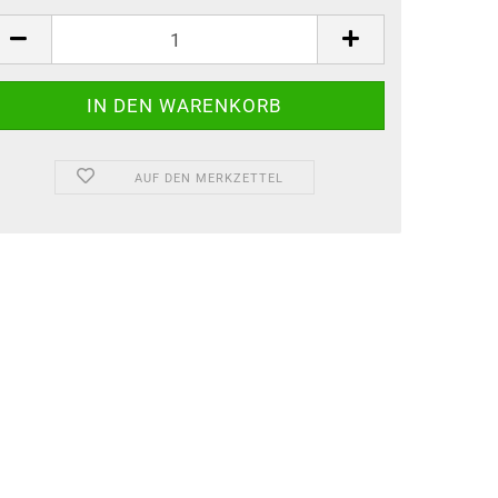
AUF DEN MERKZETTEL