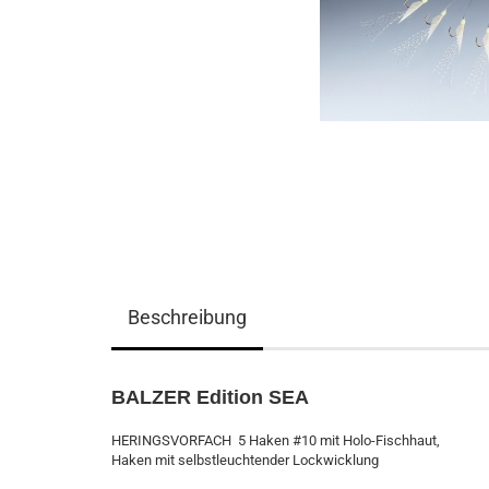
Beschreibung
BALZER Edition SEA
HERINGSVORFACH 5 Haken #10 mit Holo-Fischhaut,
Haken mit selbstleuchtender Lockwicklung