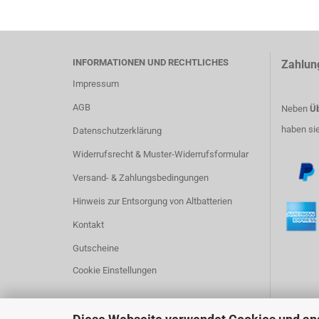
INFORMATIONEN UND RECHTLICHES
Zahlun
Impressum
AGB
Neben
Üb
haben si
Datenschutzerklärung
Widerrufsrecht & Muster-Widerrufsformular
Versand- & Zahlungsbedingungen
Hinweis zur Entsorgung von Altbatterien
Kontakt
Gutscheine
Cookie Einstellungen