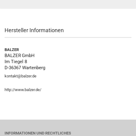
Hersteller Informationen
BALZER
BALZER
GmbH
Im Tiegel 8
D-36367 Wartenberg
kontakt@balzer.de
http://www.balzer.de/
INFORMATIONEN UND RECHTLICHES