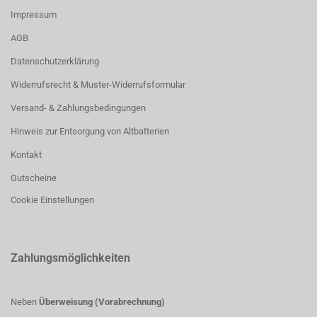
Impressum
AGB
Datenschutzerklärung
Widerrufsrecht & Muster-Widerrufsformular
Versand- & Zahlungsbedingungen
Hinweis zur Entsorgung von Altbatterien
Kontakt
Gutscheine
Cookie Einstellungen
Zahlungsmöglichkeiten
Neben
Überweisung (Vorabrechnung)