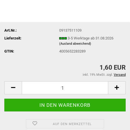
Art.Nr.:
09137511109
Lieferzeit:
3-5 Werktage ab 31.08.2026
(Ausland abweichend)
GTIN:
4005652283289
1,60 EUR
inkl. 19% MwSt. zzgl.
Versand
AUF DEN MERKZETTEL