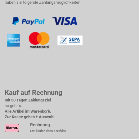
haben sie folgende Zahlungsmöglichkeiten:
Kauf auf Rechnung
mit 30 Tagen Zahlungsziel
so geht´s:
Alle Artikel im Warenkorb.
Zur Kasse gehen + Auswahl
Rechnung
Erst kaufen dann bezahlen