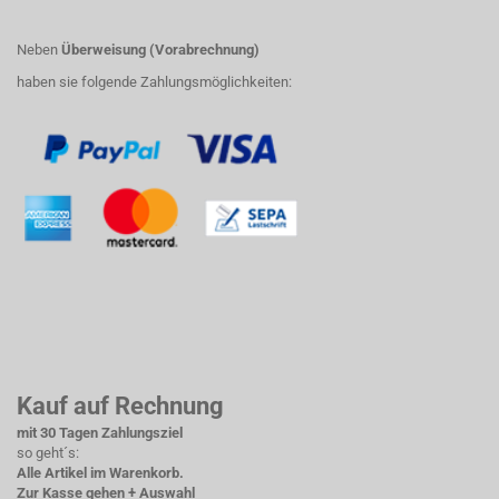
Neben
Überweisung (Vorabrechnung)
haben sie folgende Zahlungsmöglichkeiten:
Kauf auf Rechnung
mit 30 Tagen Zahlungsziel
so geht´s:
Alle Artikel im Warenkorb.
Zur Kasse gehen + Auswahl