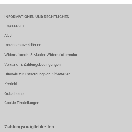
INFORMATIONEN UND RECHTLICHES
Impressum
AGB
Datenschutzerklärung
Widerrufsrecht & Muster-Widerrufsformular
Versand- & Zahlungsbedingungen
Hinweis zur Entsorgung von Altbatterien
Kontakt
Gutscheine
Cookie Einstellungen
Zahlungsmöglichkeiten