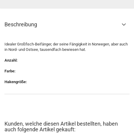
Beschreibung
Idealer Großfisch-Beifänger, der seine Fängigkeit in Norwegen, aber auch
in Nord- und Ostsee, tausendfach bewiesen hat.
Anzahl:
Farbe:
Hakengröße:
Kunden, welche diesen Artikel bestellten, haben
auch folgende Artikel gekauft: