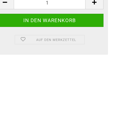
AUF DEN MERKZETTEL