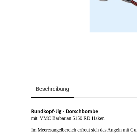
Beschreibung
Rundkopf-Jig - Dorschbombe
mit VMC Barbarian 5150 RD Haken
Im Meeresangelbereich erfreut sich das Angeln mit Gum