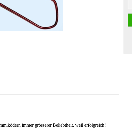
miködern immer grösserer Beliebtheit, weil erfolgreich!