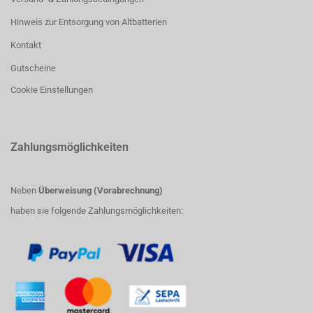
Hinweis zur Entsorgung von Altbatterien
Kontakt
Gutscheine
Cookie Einstellungen
Zahlungsmöglichkeiten
Neben
Überweisung (Vorabrechnung)
haben sie folgende Zahlungsmöglichkeiten: