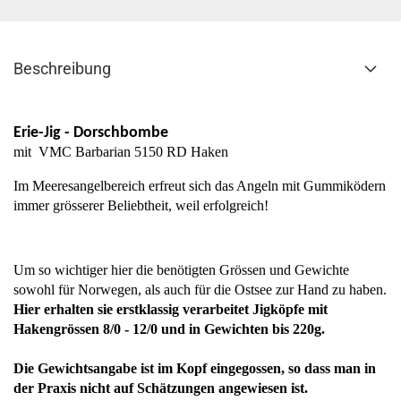
Beschreibung
Erie-Jig - Dorschbombe
mit VMC Barbarian 5150 RD Haken
Im Meeresangelbereich erfreut sich das Angeln mit Gummiködern
immer grösserer Beliebtheit, weil erfolgreich!
Um so wichtiger hier die benötigten Grössen und Gewichte
sowohl für Norwegen, als auch für die Ostsee zur Hand zu haben.
Hier erhalten sie erstklassig verarbeitet Jigköpfe mit
Hakengrössen 8/0 - 12/0 und in Gewichten bis 220g.
Die Gewichtsangabe ist im Kopf eingegossen, so dass man in
der Praxis nicht auf Schätzungen angewiesen ist.