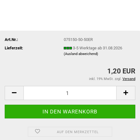
Art.Nr.:
075150-50-50ER
Lieferzeit:
3-5 Werktage ab 31.08.2026
(Ausland abweichend)
1,20 EUR
inkl. 19% MwSt. zzgl.
Versand
AUF DEN MERKZETTEL