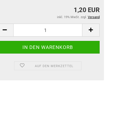
1,20 EUR
inkl. 19% MwSt. zzgl.
Versand
AUF DEN MERKZETTEL