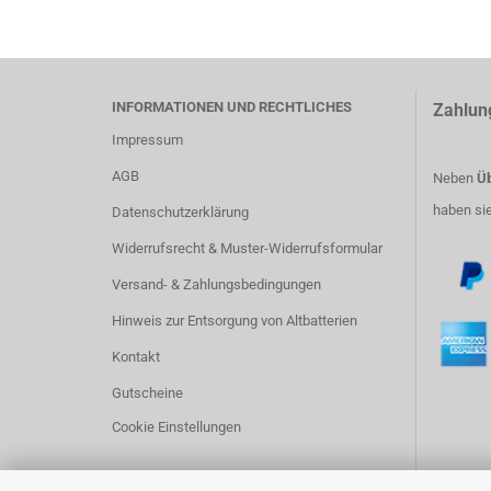
INFORMATIONEN UND RECHTLICHES
Zahlun
Impressum
AGB
Neben
Üb
haben si
Datenschutzerklärung
Widerrufsrecht & Muster-Widerrufsformular
Versand- & Zahlungsbedingungen
Hinweis zur Entsorgung von Altbatterien
Kontakt
Gutscheine
Cookie Einstellungen