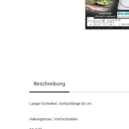
Beschreibung
Langer Schenkel, Vorfachlänge 60 cm
Hakengrösse / Vorfachstärke