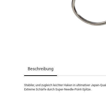
Beschreibung
Stabiler, und zugleich leichter Haken in ultimativer Japan-Qual
Extreme Schärfe durch Super-Needle-Point-Spitze.