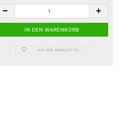
AUF DEN MERKZETTEL