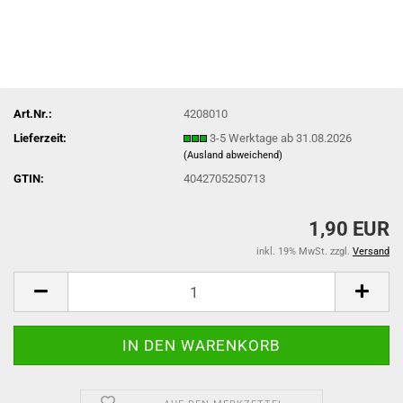
Art.Nr.:
4208010
Lieferzeit:
3-5 Werktage ab 31.08.2026
(Ausland abweichend)
GTIN:
4042705250713
1,90 EUR
inkl. 19% MwSt. zzgl.
Versand