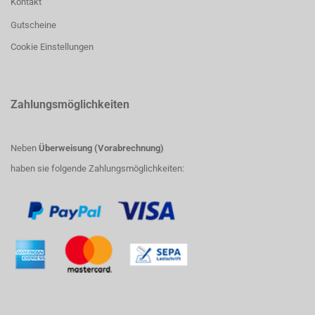
Kontakt
Gutscheine
Cookie Einstellungen
Zahlungsmöglichkeiten
Neben
Überweisung (Vorabrechnung)
haben sie folgende Zahlungsmöglichkeiten: