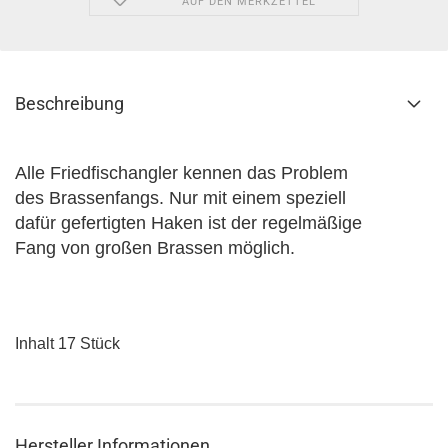
AUF DEN MERKZETTEL
Beschreibung
Alle Friedfischangler kennen das Problem
des
Brassenfangs. Nur mit einem speziell
dafür
gefertigten Haken ist der regelmäßige
Fang
von großen Brassen möglich.
Inhalt
17 Stück
Hersteller Informationen