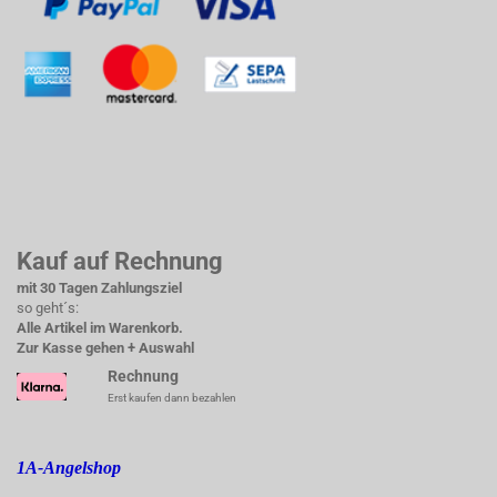
Kauf auf Rechnung
mit 30 Tagen Zahlungsziel
so geht´s:
Alle Artikel im Warenkorb.
Zur Kasse gehen + Auswahl
Rechnung
Erst kaufen dann bezahlen
1A-Angelshop