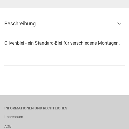
Beschreibung
Olivenblei - ein Standard-Blei für verschiedene Montagen.
INFORMATIONEN UND RECHTLICHES
Impressum
AGB