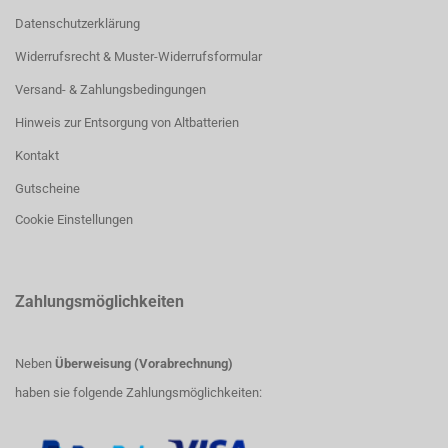
Datenschutzerklärung
Widerrufsrecht & Muster-Widerrufsformular
Versand- & Zahlungsbedingungen
Hinweis zur Entsorgung von Altbatterien
Kontakt
Gutscheine
Cookie Einstellungen
Zahlungsmöglichkeiten
Neben
Überweisung (Vorabrechnung)
haben sie folgende Zahlungsmöglichkeiten: