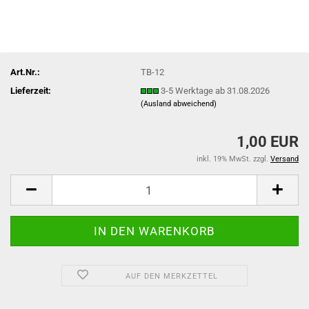
Art.Nr.:
TB-12
Lieferzeit:
3-5 Werktage ab 31.08.2026
(Ausland abweichend)
1,00 EUR
inkl. 19% MwSt. zzgl.
Versand
AUF DEN MERKZETTEL