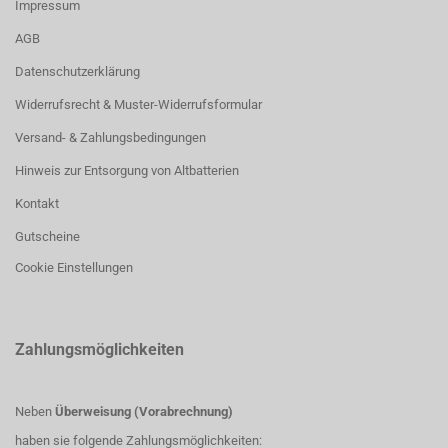
Impressum
AGB
Datenschutzerklärung
Widerrufsrecht & Muster-Widerrufsformular
Versand- & Zahlungsbedingungen
Hinweis zur Entsorgung von Altbatterien
Kontakt
Gutscheine
Cookie Einstellungen
Zahlungsmöglichkeiten
Neben
Überweisung (Vorabrechnung)
haben sie folgende Zahlungsmöglichkeiten: