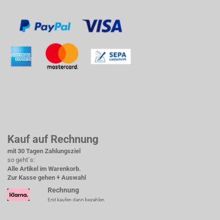
Kauf auf Rechnung
mit 30 Tagen Zahlungsziel
so geht´s:
Alle Artikel im Warenkorb.
Zur Kasse gehen + Auswahl
Rechnung
Erst kaufen dann bezahlen