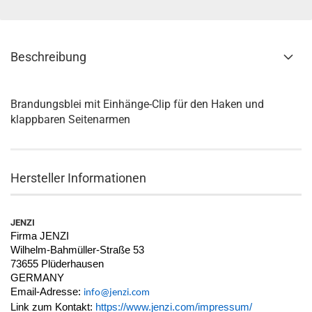
Beschreibung
Brandungsblei mit Einhänge-Clip für den Haken und
klappbaren Seitenarmen
Hersteller Informationen
JENZI
Firma JENZI
Wilhelm-Bahmüller-Straße 53
73655 Plüderhausen
GERMANY
Email-Adresse:
info@jenzi.com
Link zum Kontakt:
https://www.jenzi.com/impressum/