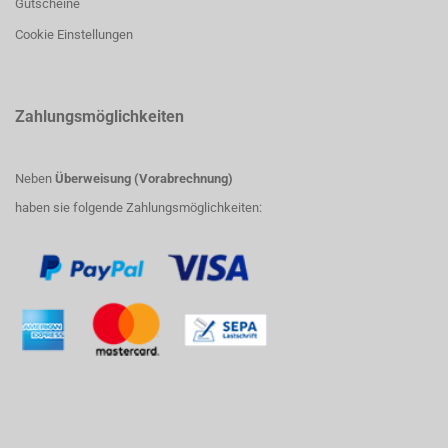
Gutscheine
Cookie Einstellungen
Zahlungsmöglichkeiten
Neben
Überweisung (Vorabrechnung)
haben sie folgende Zahlungsmöglichkeiten: