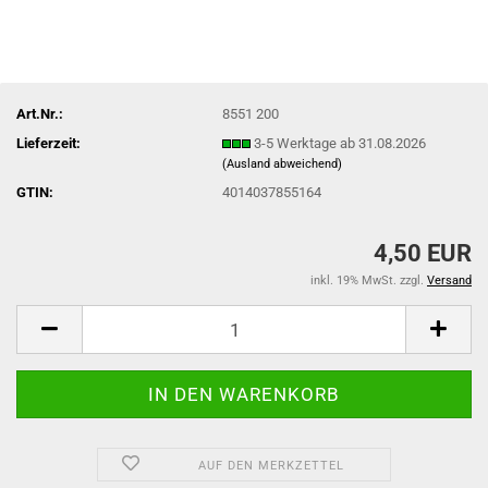
Art.Nr.:
8551 200
Lieferzeit:
3-5 Werktage ab 31.08.2026
(Ausland abweichend)
GTIN:
4014037855164
4,50 EUR
inkl. 19% MwSt. zzgl.
Versand
AUF DEN MERKZETTEL