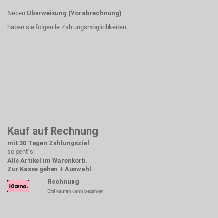
Neben
Überweisung (Vorabrechnung)
haben sie folgende Zahlungsmöglichkeiten:
Kauf auf Rechnung
mit 30 Tagen Zahlungsziel
so geht´s:
Alle Artikel im Warenkorb.
Zur Kasse gehen + Auswahl
Rechnung
Erst kaufen dann bezahlen