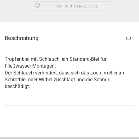
AUF DEN MERKZETTEL
Beschreibung
Tropfenblei mit Schlauch, ein Standard-Blei für
Fließwasser-Montagen.
Der Schlauch verhindert, dass sich das Loch im Blei am
Schrotblei oder Wirbel zuschlägt und die Schnur
beschädigt.