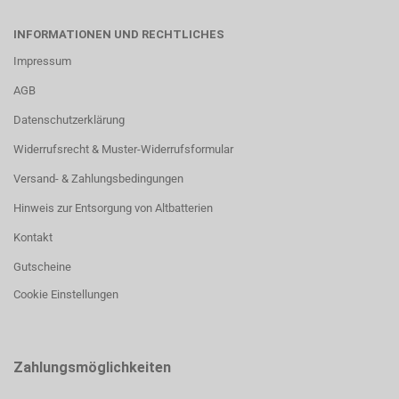
INFORMATIONEN UND RECHTLICHES
Impressum
AGB
Datenschutzerklärung
Widerrufsrecht & Muster-Widerrufsformular
Versand- & Zahlungsbedingungen
Hinweis zur Entsorgung von Altbatterien
Kontakt
Gutscheine
Cookie Einstellungen
Zahlungsmöglichkeiten