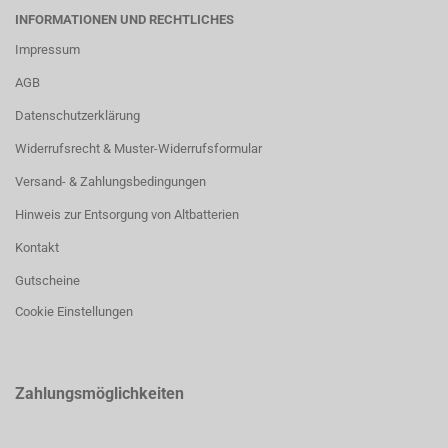
INFORMATIONEN UND RECHTLICHES
Impressum
AGB
Datenschutzerklärung
Widerrufsrecht & Muster-Widerrufsformular
Versand- & Zahlungsbedingungen
Hinweis zur Entsorgung von Altbatterien
Kontakt
Gutscheine
Cookie Einstellungen
Zahlungsmöglichkeiten