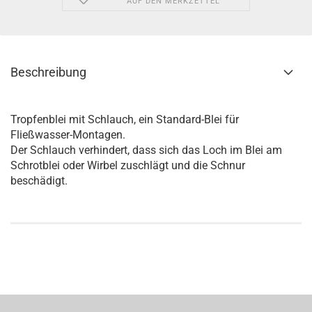
AUF DEN MERKZETTEL
Beschreibung
Tropfenblei mit Schlauch, ein Standard-Blei für
Fließwasser-Montagen.
Der Schlauch verhindert, dass sich das Loch im Blei am
Schrotblei oder Wirbel zuschlägt und die Schnur
beschädigt.