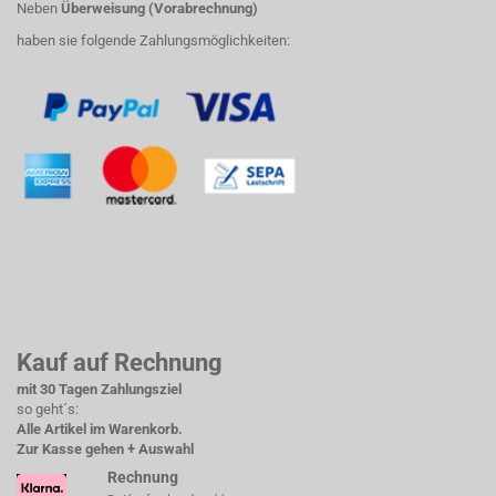
Neben
Überweisung (Vorabrechnung)
haben sie folgende Zahlungsmöglichkeiten:
Kauf auf Rechnung
mit 30 Tagen Zahlungsziel
so geht´s:
Alle Artikel im Warenkorb.
Zur Kasse gehen + Auswahl
Rechnung