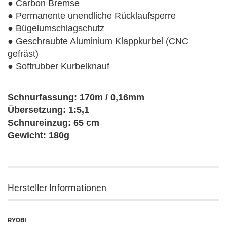
● Carbon Bremse
● Permanente unendliche Rücklaufsperre
● Bügelumschlagschutz
● Geschraubte Aluminium Klappkurbel (CNC
gefräst)
● Softrubber Kurbelknauf
Schnurfassung: 170m / 0,16mm
Übersetzung: 1:5,1
Schnureinzug: 65 cm
Gewicht: 180g
Hersteller Informationen
RYOBI