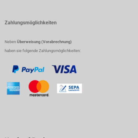
Zahlungsmöglichkeiten
Neben
Überweisung (Vorabrechnung)
haben sie folgende Zahlungsmöglichkeiten: