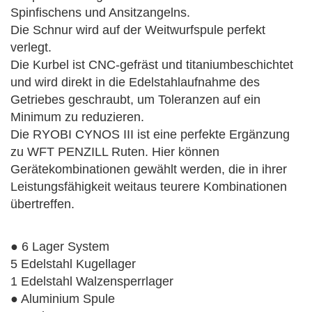
Spinfischens und Ansitzangelns.
Die Schnur wird auf der Weitwurfspule perfekt
verlegt.
Die Kurbel ist CNC-gefräst und titaniumbeschichtet
und wird direkt in die Edelstahlaufnahme des
Getriebes geschraubt, um Toleranzen auf ein
Minimum zu reduzieren.
Die RYOBI CYNOS III ist eine perfekte Ergänzung
zu WFT PENZILL Ruten. Hier können
Gerätekombinationen gewählt werden, die in ihrer
Leistungsfähigkeit weitaus teurere Kombinationen
übertreffen.
● 6 Lager System
5 Edelstahl Kugellager
1 Edelstahl Walzensperrlager
● Aluminium Spule