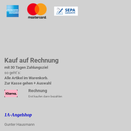
Kauf auf Rechnung
mit 30 Tagen Zahlungsziel
so geht´s:
Alle Artikel im Warenkorb.
Zur Kasse gehen + Auswahl
Rechnung
Erst kaufen dann bezahlen
1A-Angelshop
Gunter Hausmann