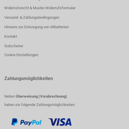
Widerrufsrecht & Muster-Widerrufsformular
Versand- & Zahlungsbedingungen
Hinweis zur Entsorgung von Altbatterien
Kontakt
Gutscheine
Cookie Einstellungen
Zahlungsmöglichkeiten
Neben
Überweisung (Vorabrechnung)
haben sie folgende Zahlungsmöglichkeiten: